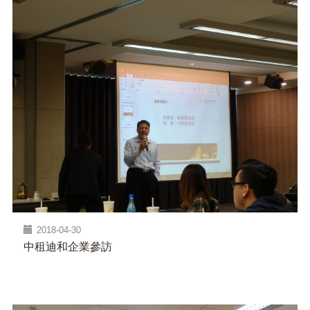
2018-04-30
中租迪和企業參訪