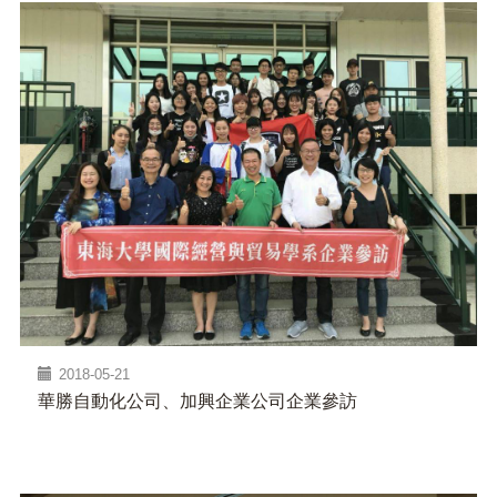
2018-05-21
華勝自動化公司、加興企業公司企業參訪