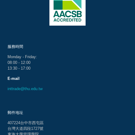
服務時間
Monday - Friday:
08:00 - 12:00
13:30 - 17:00
E-mail
inttrade@thu.edu.tw
郵件地址
407224台中市西屯區
台灣大道四段1727號
東海大學管理學院