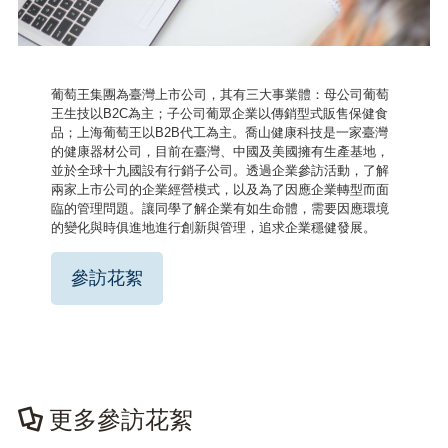
葡萄王集團為臺灣上市公司，其有三大事業體：母公司葡萄
王生技以B2C為主；子公司葡眾企業以傳銷型式販售保健食
品；上海葡萄王以B2B代工為主。喬山健康科技是一家臺灣
的健康器材公司，目前在臺灣、中國及美國擁有生產基地，
並於全球十九國設有行銷子公司。透過企業參訪活動，了解
兩家上市公司的企業經營模式，以及為了因應企業轉型而面
臨的管理問題。讓同學了解企業有如生命體，需要因應環境
的變化與時俱進地進行創新與管理，追求企業穩健發展。
參訪花絮
更多參訪花絮