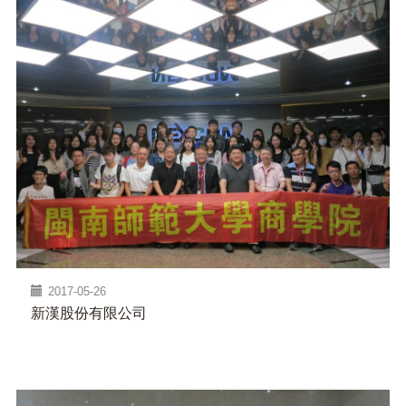
2017-05-26
新漢股份有限公司