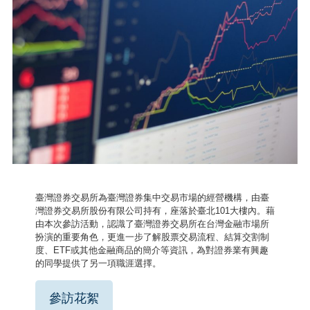
臺灣證券交易所為臺灣證券集中交易市場的經營機構，由臺
灣證券交易所股份有限公司持有，座落於臺北101大樓內。藉
由本次參訪活動，認識了臺灣證券交易所在台灣金融市場所
扮演的重要角色，更進一步了解股票交易流程、結算交割制
度、ETF或其他金融商品的簡介等資訊，為對證券業有興趣
的同學提供了另一項職涯選擇。
參訪花絮