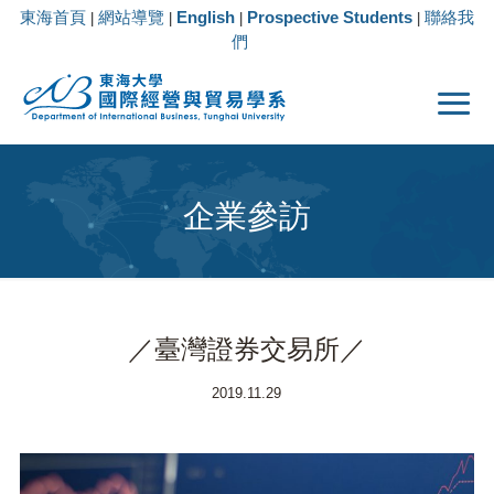
東海首頁
網站導覽
English
Prospective Students
聯絡我
|
|
|
|
們
企業參訪
／臺灣證券交易所／
2019.11.29