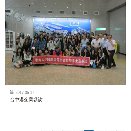
2017-05-17
台中港企業參訪