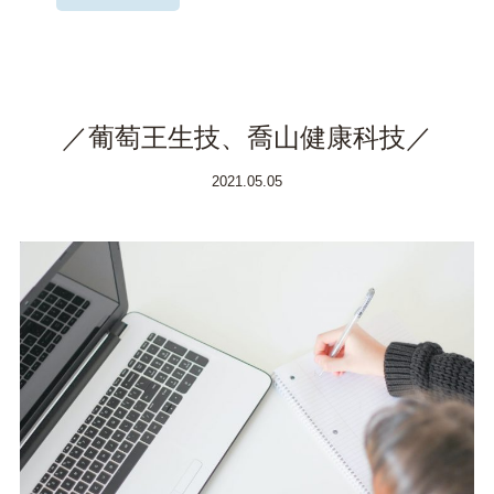
／葡萄王生技、喬山健康科技／
2021.05.05