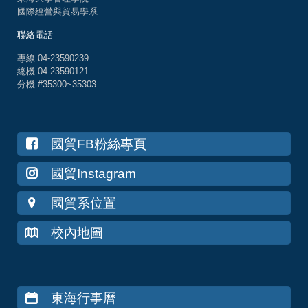
國際經營與貿易學系
聯絡電話
專線 04-23590239
總機 04-23590121
分機 #35300~35303
國貿FB粉絲專頁
國貿Instagram
國貿系位置
校內地圖
東海行事曆