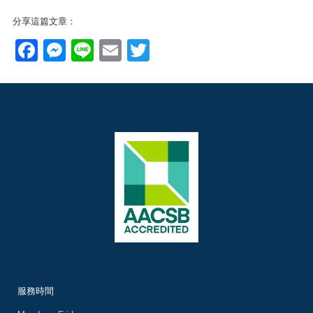
分享這篇文章：
Facebook
Messenger
Line
Email
Twitter
服務時間