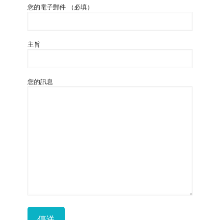
您的電子郵件 （必填）
主旨
您的訊息