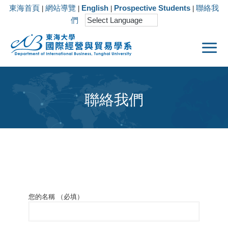
東海首頁
網站導覽
English
Prospective Students
聯絡我
|
|
|
|
們
聯絡我們
您的名稱 （必填）