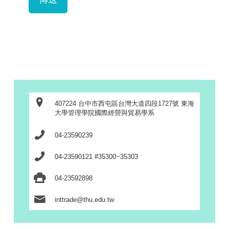
407224 台中市西屯區台灣大道四段1727號 東海
大學管理學院國際經營與貿易學系
04-23590239
04-23590121 #35300~35303
04-23592898
inttrade@thu.edu.tw