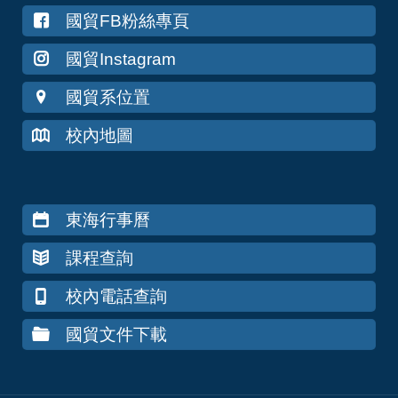
國貿FB粉絲專頁
國貿Instagram
國貿系位置
校內地圖
東海行事曆
課程查詢
校內電話查詢
國貿文件下載