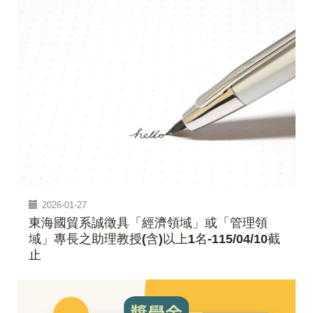
2026-01-27
東海國貿系誠徵具「經濟領域」或「管理領
域」專長之助理教授(含)以上1名-115/04/10截
止