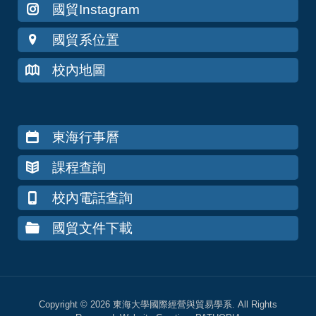
國貿Instagram
國貿系位置
校內地圖
東海行事曆
課程查詢
校內電話查詢
國貿文件下載
Copyright © 2026 東海大學國際經營與貿易學系. All Rights