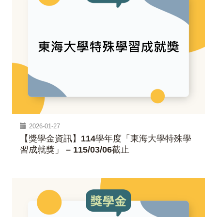
2026-01-27
【獎學金資訊】114學年度「東海大學特殊學
習成就獎」 – 115/03/06截止