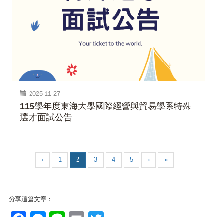
2025-11-27
115學年度東海大學國際經營與貿易學系特殊
選才面試公告
‹
1
2
3
4
5
›
»
分享這篇文章：