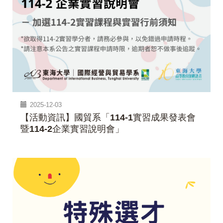
2025-12-03
【活動資訊】國貿系「114-1實習成果發表會
暨114-2企業實習說明會」