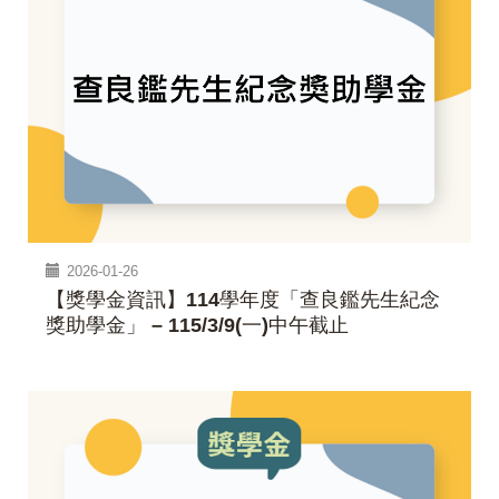
2026-01-26
【獎學金資訊】114學年度「查良鑑先生紀念
獎助學金」 – 115/3/9(一)中午截止