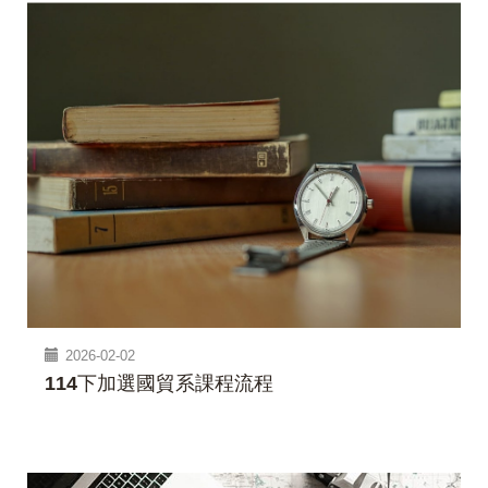
2026-02-02
114下加選國貿系課程流程