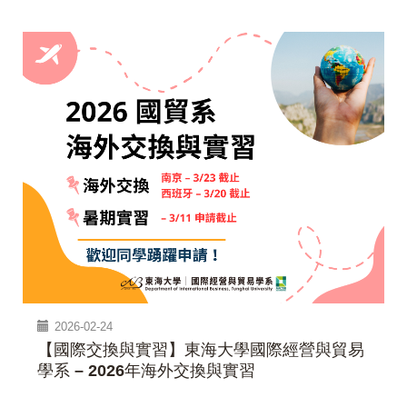
2026-02-24
【國際交換與實習】東海大學國際經營與貿易
學系 – 2026年海外交換與實習