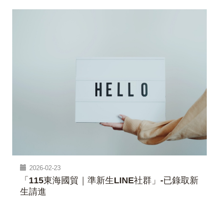
2026-02-23
「115東海國貿｜準新生LINE社群」-已錄取新
生請進