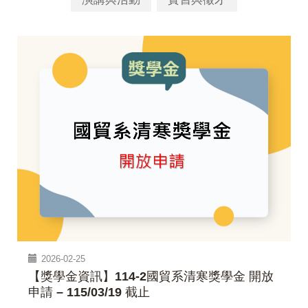
2026-02-25
【獎學金資訊】114-2國貿系清寒獎學金 開放
申請 – 115/03/19 截止