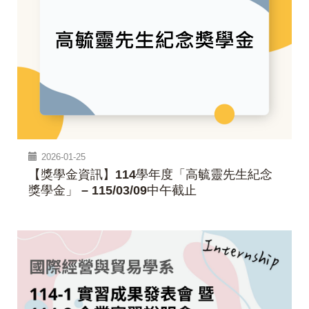
2026-01-25
【獎學金資訊】114學年度「高毓靈先生紀念
獎學金」 – 115/03/09中午截止