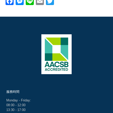
Facebook
Messenger
Line
Email
Twitter
服務時間
Monday - Friday:
08:00 - 12:00
13:30 - 17:00