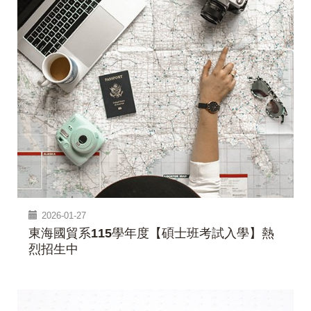
2026-01-27
東海國貿系115學年度【碩士班考試入學】熱
烈招生中