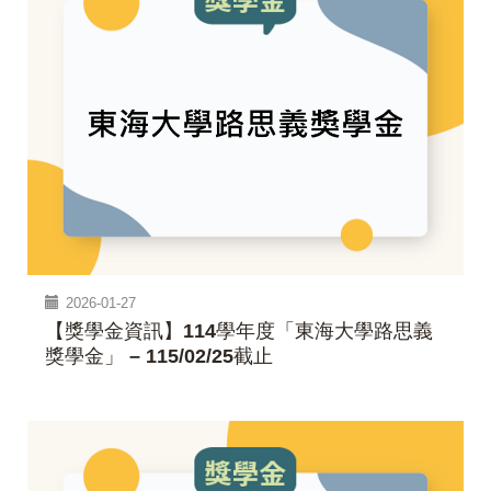
2026-01-27
【獎學金資訊】114學年度「東海大學路思義
獎學金」 – 115/02/25截止