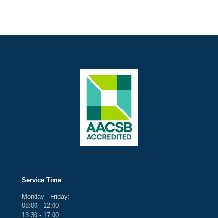
Service Time
Monday - Friday:
08:00 - 12:00
13:30 - 17:00