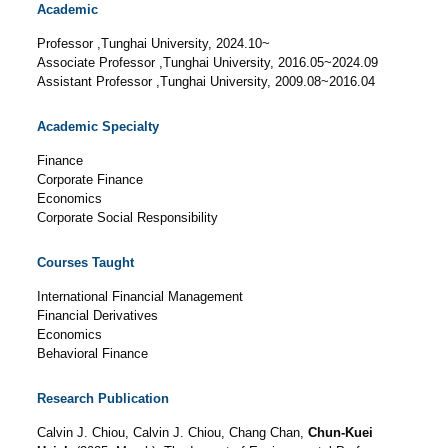
Academic
Professor ,Tunghai University, 2024.10~
Associate Professor ,Tunghai University, 2016.05~2024.09
Assistant Professor ,Tunghai University, 2009.08~2016.04
Academic Specialty
Finance
Corporate Finance
Economics
Corporate Social Responsibility
Courses Taught
International Financial Management
Financial Derivatives
Economics
Behavioral Finance
Research Publication
Calvin J. Chiou, Calvin J. Chiou, Chang Chan,
Chun-Kuei