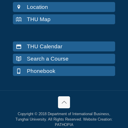
Location
THU Map
THU Calendar
Search a Course
Phonebook
Copyright © 2018 Department of International Business,
Tunghai University. All Rights Reserved. Website Creation:
PATHOPIA