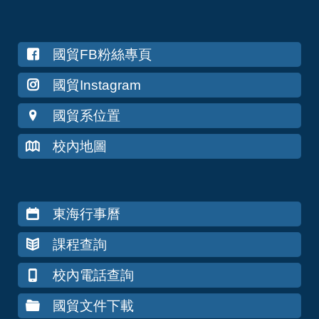
國貿FB粉絲專頁
國貿Instagram
國貿系位置
校內地圖
東海行事曆
課程查詢
校內電話查詢
國貿文件下載