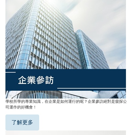
學校所學的專業知識，在企業是如何運行的呢？企業參訪絕對是窺探公
司運作的好機會！
了解更多