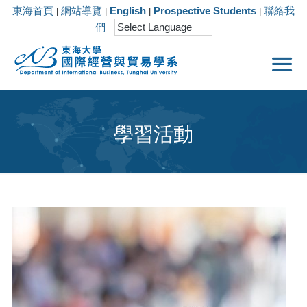
東海首頁
網站導覽
English
Prospective Students
聯絡我
|
|
|
|
們
學習活動