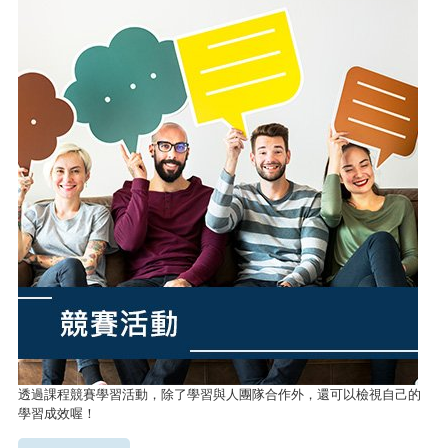
透過課程競賽學習活動，除了學習與人團隊合作外，還可以檢視自己的
學習成效喔！