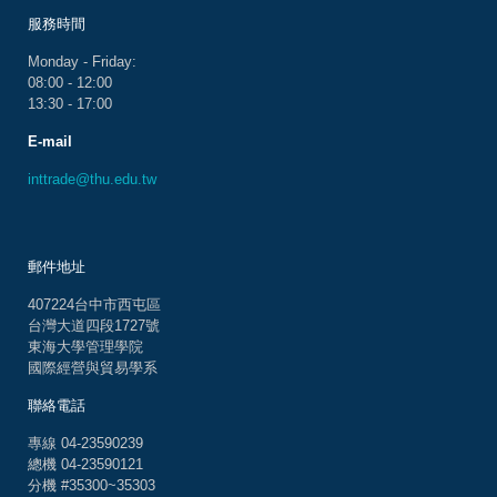
服務時間
Monday - Friday:
08:00 - 12:00
13:30 - 17:00
E-mail
inttrade@thu.edu.tw
郵件地址
407224台中市西屯區
台灣大道四段1727號
東海大學管理學院
國際經營與貿易學系
聯絡電話
專線 04-23590239
總機 04-23590121
分機 #35300~35303