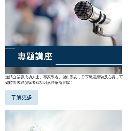
邀請企業界成功人士、專家學者、傑出系友，分享職涯經驗及心得，可
短時間汲取演講者成功因素精華所在喔！
了解更多