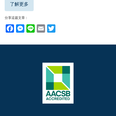
了解更多
分享這篇文章：
Facebook
Messenger
Line
Email
Twitter