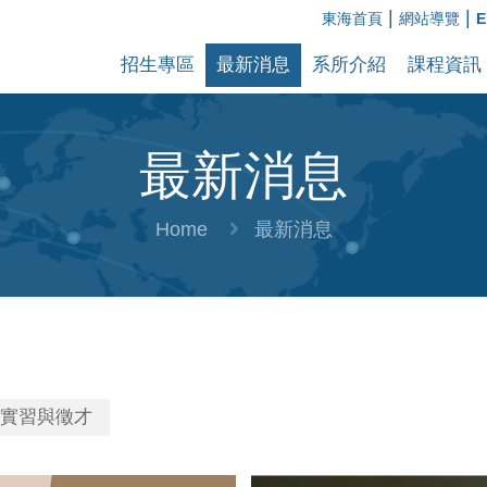
|
|
東海首頁
網站導覽
E
招生專區
最新消息
系所介紹
課程資訊
最新消息
Home
最新消息
實習與徵才