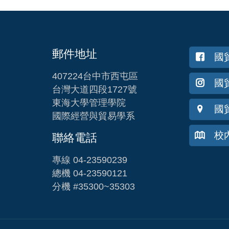
郵件地址
國
407224台中市西屯區
國貿
台灣大道四段1727號
東海大學管理學院
國
國際經營與貿易學系
校
聯絡電話
專線 04-23590239
總機 04-23590121
分機 #35300~35303