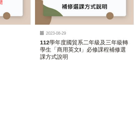
2023-08-29
112學年度國貿系二年級及三年級轉
學生「商用英文I」必修課程補修選
課方式說明