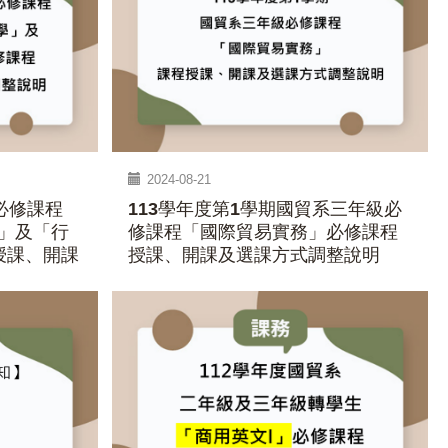
2024-08-21
必修課程
113學年度第1學期國貿系三年級必
」及「行
修課程「國際貿易實務」必修課程
授課、開課
授課、開課及選課方式調整說明