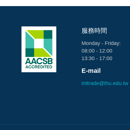
服務時間
Monday - Friday:
08:00 - 12:00
13:30 - 17:00
E-mail
inttrade@thu.edu.tw