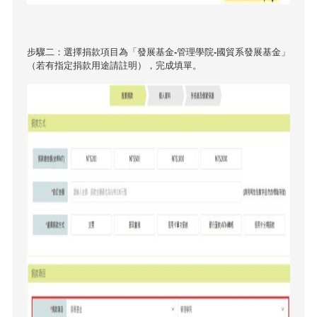
步驟二：選擇捐款項目為「發展基金-管理學院-國貿系發展基金」
（若有指定捐款用途請註明），完成填單。