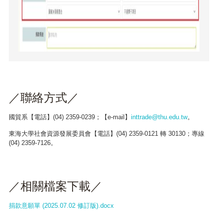
／聯絡方式／
國貿系【電話】(04) 2359-0239；【e-mail】
inttrade@thu.edu.tw
。
東海大學社會資源發展委員會【電話】(04) 2359-0121 轉 30130；專線
(04) 2359-7126。
／相關檔案下載／
捐款意願單 (2025.07.02 修訂版).docx