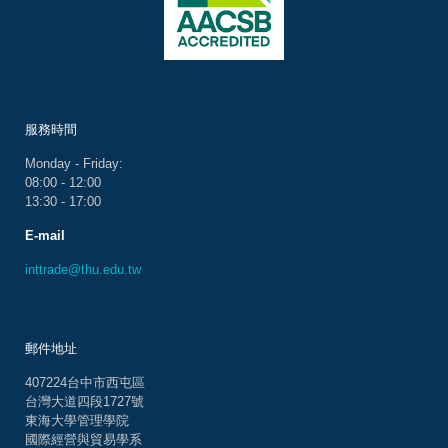
服務時間
Monday - Friday:
08:00 - 12:00
13:30 - 17:00
E-mail
inttrade@thu.edu.tw
郵件地址
407224台中市西屯區
台灣大道四段1727號
東海大學管理學院
國際經營與貿易學系