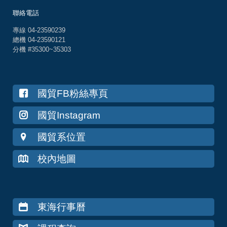
聯絡電話
專線 04-23590239
總機 04-23590121
分機 #35300~35303
國貿FB粉絲專頁
國貿Instagram
國貿系位置
校內地圖
東海行事曆