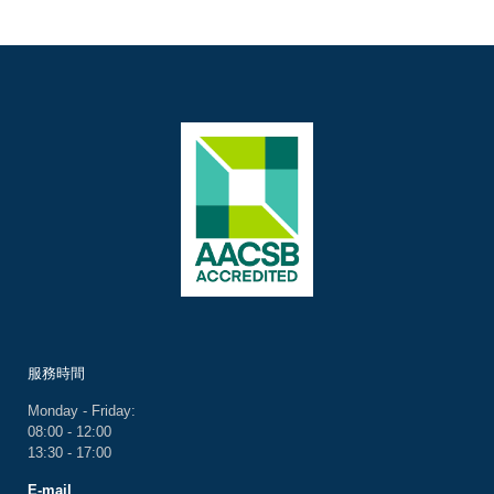
服務時間
Monday - Friday:
08:00 - 12:00
13:30 - 17:00
E-mail