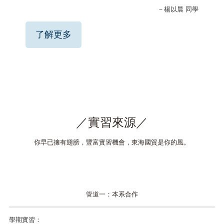
－楊以晨 同學
了解更多
／實習來源／
你早已擁有翅膀，豐富實習機會，東海國貿是你的風。
管道一
：
本系合作
學期實習：