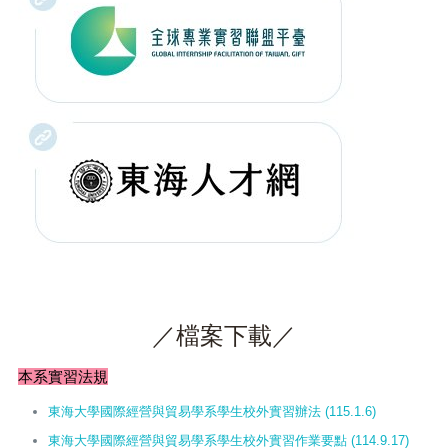
／檔案下載／
本系實習法規
東海大學國際經營與貿易學系學生校外實習辦法 (115.1.6)
東海大學國際經營與貿易學系學生校外實習作業要點 (114.9.17)