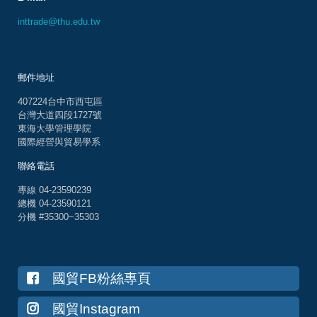
inttrade@thu.edu.tw
郵件地址
407224台中市西屯區
台灣大道四段1727號
東海大學管理學院
國際經營與貿易學系
聯絡電話
專線 04-23590239
總機 04-23590121
分機 #35300~35303
國貿FB粉絲專頁
國貿Instagram