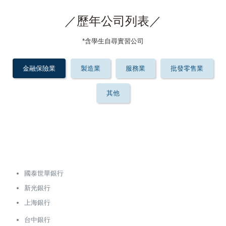
／歷年公司列表／
*含學生自尋實習公司
金融保險業
製造業
服務業
批發零售業
其他
國泰世華銀行
新光銀行
上海銀行
台中銀行