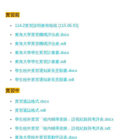
實習前
114-2實習說明會簡報檔 (115.06.03)
東海大學實習機構評估表.docx
東海大學實習機構評估表.odt
東海大學學生實習計畫書.docx
東海大學學生實習計畫書.odt
學生校外實習通知家長意願書.docx
學生校外實習通知家長意願書.odt
實習中
實習週誌格式.docx
實習週誌格式.odt
學生校外實習「校內輔導老師」訪視紀錄與考評表.docx
學生校外實習「校內輔導老師」訪視紀錄與考評表.odt
東海大學校外實習異動申請表.docx