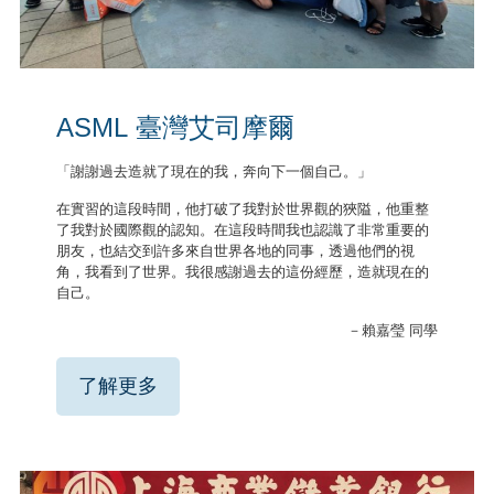
ASML
臺灣艾司摩爾
「謝謝過去造就了現在的我
，
奔向下一個自己。」
在實習的這段時間，他打破了我對於世界觀的狹隘，他重整
了我對於國際觀的認知。在這段時間我也認識了非常重要的
朋友，也結交到許多來自世界各地的同事，透過他們的視
角，我看到了世界。我很感謝過去的這份經歷，造就現在的
自己。
－賴嘉瑩 同學
了解更多