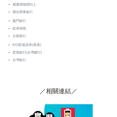
威盛保險經紀人
陽信商業銀行
廈門銀行
錠嵂保險
台新銀行
KGI凱基證券(香港)
星展銀行(台灣總行)
台灣銀行
／相關連結／