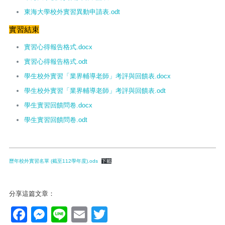
東海大學校外實習異動申請表.odt
實習結束
實習心得報告格式.docx
實習心得報告格式.odt
學生校外實習「業界輔導老師」考評與回饋表.docx
學生校外實習「業界輔導老師」考評與回饋表.odt
學生實習回饋問卷.docx
學生實習回饋問卷.odt
歷年校外實習名單 (截至112學年度).ods
下載
分享這篇文章：
Facebook
Messenger
Line
Email
Twitter