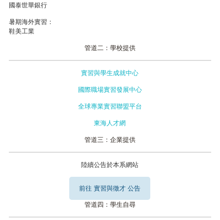
國泰世華銀行
暑期海外實習：
鞋美工業
管道二：學校提供
實習與學生成就中心
國際職場實習發展中心
全球專業實習聯盟平台
東海人才網
管道三：企業提供
陸續公告於本系網站
前往 實習與徵才 公告
管道四：學生自尋