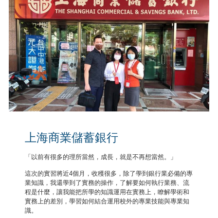
上海商業儲蓄銀行
「以前有很多的理所當然，成長，就是不再想當然。」
這次的實習將近4個月，收穫很多，除了學到銀行業必備的專
業知識，我還學到了實務的操作，了解要如何執行業務、流
程是什麼，讓我能把所學的知識運用在實務上，瞭解學術和
實務上的差別，學習如何結合運用校外的專業技能與專業知
識。