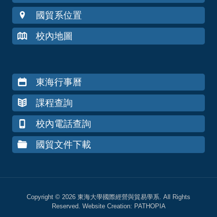
國貿系位置
校內地圖
東海行事曆
課程查詢
校內電話查詢
國貿文件下載
Copyright © 2026 東海大學國際經營與貿易學系. All Rights
Reserved. Website Creation:
PATHOPIA