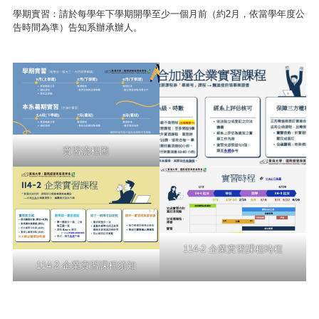
學期實習
：請於每學年下學期開學至少一個月前（約2月，依當學年度公
告時間為準）告知系辦承辦人。
實習流程圖
114-2 企業實習課程時程
114-2 企業實習課程須知