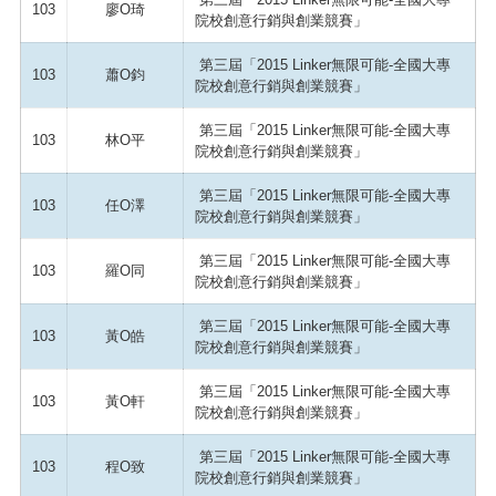
103
廖O琦
院校創意行銷與創業競賽」
第三屆「2015 Linker無限可能-全國大專
103
蕭O鈞
院校創意行銷與創業競賽」
第三屆「2015 Linker無限可能-全國大專
103
林O平
院校創意行銷與創業競賽」
第三屆「2015 Linker無限可能-全國大專
103
任O澤
院校創意行銷與創業競賽」
第三屆「2015 Linker無限可能-全國大專
103
羅O同
院校創意行銷與創業競賽」
第三屆「2015 Linker無限可能-全國大專
103
黃O皓
院校創意行銷與創業競賽」
第三屆「2015 Linker無限可能-全國大專
103
黃O軒
院校創意行銷與創業競賽」
第三屆「2015 Linker無限可能-全國大專
103
程O致
院校創意行銷與創業競賽」