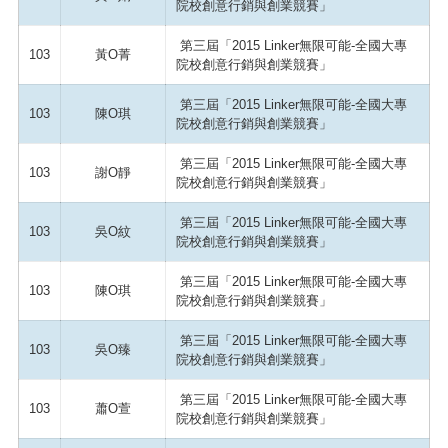
院校創意行銷與創業競賽」
第三屆「2015 Linker無限可能-全國大專
103
黃O菁
院校創意行銷與創業競賽」
第三屆「2015 Linker無限可能-全國大專
103
陳O琪
院校創意行銷與創業競賽」
第三屆「2015 Linker無限可能-全國大專
103
謝O靜
院校創意行銷與創業競賽」
第三屆「2015 Linker無限可能-全國大專
103
吳O紋
院校創意行銷與創業競賽」
第三屆「2015 Linker無限可能-全國大專
103
陳O琪
院校創意行銷與創業競賽」
第三屆「2015 Linker無限可能-全國大專
103
吳O臻
院校創意行銷與創業競賽」
第三屆「2015 Linker無限可能-全國大專
103
蕭O萱
院校創意行銷與創業競賽」