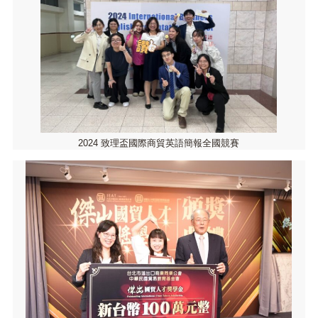
2024 致理盃國際商貿英語簡報全國競賽