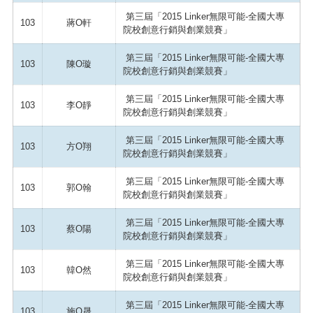
第三屆「2015 Linker無限可能-全國大專
103
蔣O軒
院校創意行銷與創業競賽」
第三屆「2015 Linker無限可能-全國大專
103
陳O璇
院校創意行銷與創業競賽」
第三屆「2015 Linker無限可能-全國大專
103
李O靜
院校創意行銷與創業競賽」
第三屆「2015 Linker無限可能-全國大專
103
方O翔
院校創意行銷與創業競賽」
第三屆「2015 Linker無限可能-全國大專
103
郭O翰
院校創意行銷與創業競賽」
第三屆「2015 Linker無限可能-全國大專
103
蔡O陽
院校創意行銷與創業競賽」
第三屆「2015 Linker無限可能-全國大專
103
韓O然
院校創意行銷與創業競賽」
第三屆「2015 Linker無限可能-全國大專
103
施O晟