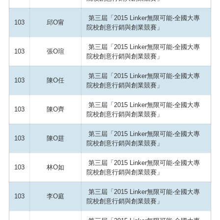
第三屆「2015 Linker無限可能-全國大專
103
邱O甯
院校創意行銷與創業競賽」
第三屆「2015 Linker無限可能-全國大專
103
張O瑄
院校創意行銷與創業競賽」
第三屆「2015 Linker無限可能-全國大專
103
陳O任
院校創意行銷與創業競賽」
第三屆「2015 Linker無限可能-全國大專
103
陳O齊
院校創意行銷與創業競賽」
第三屆「2015 Linker無限可能-全國大專
103
陳O莛
院校創意行銷與創業競賽」
第三屆「2015 Linker無限可能-全國大專
103
林O如
院校創意行銷與創業競賽」
第三屆「2015 Linker無限可能-全國大專
103
李O庭
院校創意行銷與創業競賽」