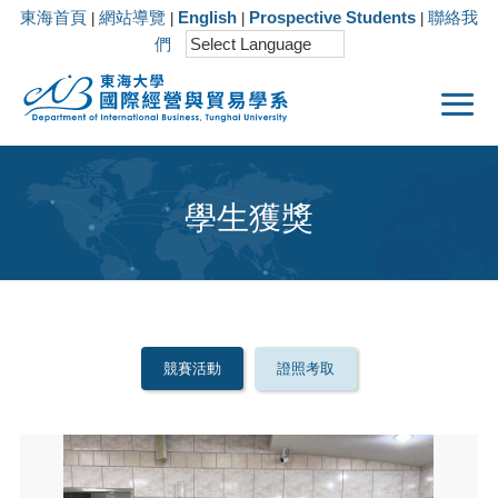
東海首頁
網站導覽
English
Prospective Students
聯絡我
|
|
|
|
們
學生獲獎
競賽活動
證照考取