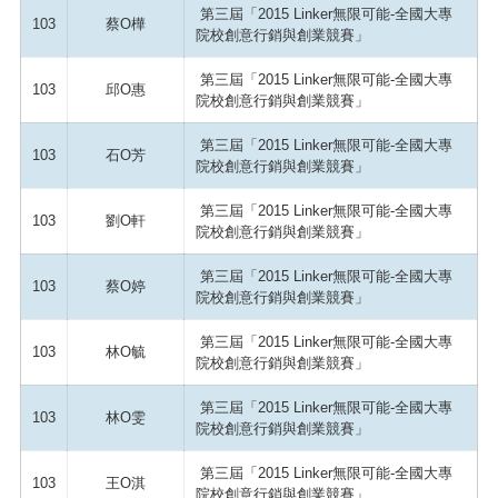
第三屆「2015 Linker無限可能-全國大專
103
蔡O樺
院校創意行銷與創業競賽」
第三屆「2015 Linker無限可能-全國大專
103
邱O惠
院校創意行銷與創業競賽」
第三屆「2015 Linker無限可能-全國大專
103
石O芳
院校創意行銷與創業競賽」
第三屆「2015 Linker無限可能-全國大專
103
劉O軒
院校創意行銷與創業競賽」
第三屆「2015 Linker無限可能-全國大專
103
蔡O婷
院校創意行銷與創業競賽」
第三屆「2015 Linker無限可能-全國大專
103
林O毓
院校創意行銷與創業競賽」
第三屆「2015 Linker無限可能-全國大專
103
林O雯
院校創意行銷與創業競賽」
第三屆「2015 Linker無限可能-全國大專
103
王O淇
院校創意行銷與創業競賽」