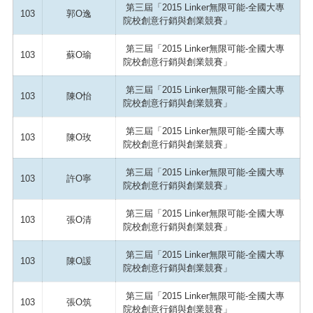
第三屆「2015 Linker無限可能-全國大專
103
郭O逸
院校創意行銷與創業競賽」
第三屆「2015 Linker無限可能-全國大專
103
蘇O瑜
院校創意行銷與創業競賽」
第三屆「2015 Linker無限可能-全國大專
103
陳O怡
院校創意行銷與創業競賽」
第三屆「2015 Linker無限可能-全國大專
103
陳O玫
院校創意行銷與創業競賽」
第三屆「2015 Linker無限可能-全國大專
103
許O寧
院校創意行銷與創業競賽」
第三屆「2015 Linker無限可能-全國大專
103
張O清
院校創意行銷與創業競賽」
第三屆「2015 Linker無限可能-全國大專
103
陳O諼
院校創意行銷與創業競賽」
第三屆「2015 Linker無限可能-全國大專
103
張O筑
院校創意行銷與創業競賽」