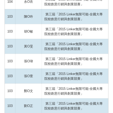
104
永O衣
院校創意行銷與創業競賽」
第三屆「2015 Linker無限可能-全國大專
103
陳O吟
院校創意行銷與創業競賽」
第三屆「2015 Linker無限可能-全國大專
103
胡O敏
院校創意行銷與創業競賽」
第三屆「2015 Linker無限可能-全國大專
103
黃O旻
院校創意行銷與創業競賽」
第三屆「2015 Linker無限可能-全國大專
103
張O瑋
院校創意行銷與創業競賽」
第三屆「2015 Linker無限可能-全國大專
103
張O萱
院校創意行銷與創業競賽」
第三屆「2015 Linker無限可能-全國大專
103
鄭O文
院校創意行銷與創業競賽」
第三屆「2015 Linker無限可能-全國大專
103
劉O正
院校創意行銷與創業競賽」