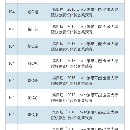
第四屆「2016 Linker無限可能-全國大專
104
戴O頻
院校創意行銷與創業競賽」
第四屆「2016 Linker無限可能-全國大專
104
呂O芙
院校創意行銷與創業競賽」
第四屆「2016 Linker無限可能-全國大專
104
劉O瑜
院校創意行銷與創業競賽」
第四屆「2016 Linker無限可能-全國大專
104
陳O帆
院校創意行銷與創業競賽」
第四屆「2016 Linker無限可能-全國大專
104
陳O豪
院校創意行銷與創業競賽」
第四屆「2016 Linker無限可能-全國大專
104
黃O心
院校創意行銷與創業競賽」
第四屆「2016 Linker無限可能-全國大專
104
陳O姍
院校創意行銷與創業競賽」
第四屆「2016 Linker無限可能-全國大專