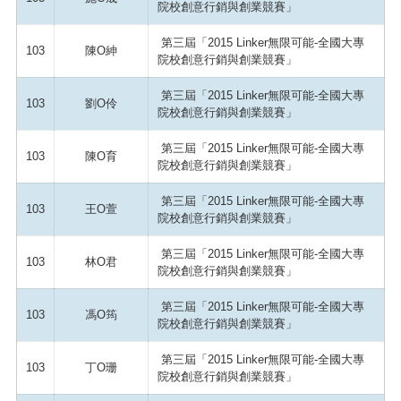
院校創意行銷與創業競賽」
第三屆「2015 Linker無限可能-全國大專
103
陳O紳
院校創意行銷與創業競賽」
第三屆「2015 Linker無限可能-全國大專
103
劉O伶
院校創意行銷與創業競賽」
第三屆「2015 Linker無限可能-全國大專
103
陳O育
院校創意行銷與創業競賽」
第三屆「2015 Linker無限可能-全國大專
103
王O萱
院校創意行銷與創業競賽」
第三屆「2015 Linker無限可能-全國大專
103
林O君
院校創意行銷與創業競賽」
第三屆「2015 Linker無限可能-全國大專
103
馮O筠
院校創意行銷與創業競賽」
第三屆「2015 Linker無限可能-全國大專
103
丁O珊
院校創意行銷與創業競賽」