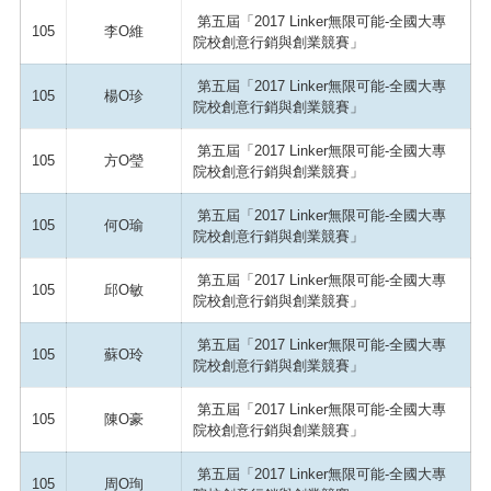
第五屆「2017 Linker無限可能-全國大專
105
李O維
院校創意行銷與創業競賽」
第五屆「2017 Linker無限可能-全國大專
105
楊O珍
院校創意行銷與創業競賽」
第五屆「2017 Linker無限可能-全國大專
105
方O瑩
院校創意行銷與創業競賽」
第五屆「2017 Linker無限可能-全國大專
105
何O瑜
院校創意行銷與創業競賽」
第五屆「2017 Linker無限可能-全國大專
105
邱O敏
院校創意行銷與創業競賽」
第五屆「2017 Linker無限可能-全國大專
105
蘇O玲
院校創意行銷與創業競賽」
第五屆「2017 Linker無限可能-全國大專
105
陳O豪
院校創意行銷與創業競賽」
第五屆「2017 Linker無限可能-全國大專
105
周O珣