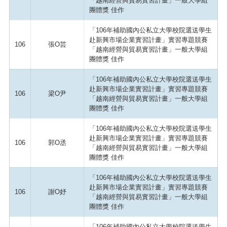
「越南經營與貿易實習計畫」一般大學組
團體獎 佳作
「106年補助國內公私立大學校院選送學生
赴新興市場企業實習計畫」實習專題競賽
106
張O芸
「越南經營與貿易實習計畫」一般大學組
團體獎 佳作
「106年補助國內公私立大學校院選送學生
赴新興市場企業實習計畫」實習專題競賽
106
梁O尹
「越南經營與貿易實習計畫」一般大學組
團體獎 佳作
「106年補助國內公私立大學校院選送學生
赴新興市場企業實習計畫」實習專題競賽
106
郭O丞
「越南經營與貿易實習計畫」一般大學組
團體獎 佳作
「106年補助國內公私立大學校院選送學生
赴新興市場企業實習計畫」實習專題競賽
106
謝O妤
「越南經營與貿易實習計畫」一般大學組
團體獎 佳作
「106年補助國內公私立大學校院選送學生