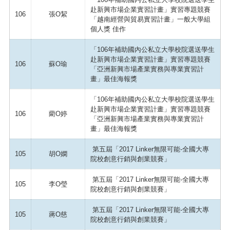
赴新興市場企業實習計畫」實習專題競賽
106
張O絜
「越南經營與貿易實習計畫」一般大學組
個人獎 佳作
「106年補助國內公私立大學校院選送學生
赴新興市場企業實習計畫」實習專題競賽
106
蘇O瑜
「亞洲新興市場產業實務與專業實習計
畫」最佳海報獎
「106年補助國內公私立大學校院選送學生
赴新興市場企業實習計畫」實習專題競賽
106
藺O婷
「亞洲新興市場產業實務與專業實習計
畫」最佳海報獎
第五屆「2017 Linker無限可能-全國大專
105
胡O嫻
院校創意行銷與創業競賽」
第五屆「2017 Linker無限可能-全國大專
105
李O瑩
院校創意行銷與創業競賽」
第五屆「2017 Linker無限可能-全國大專
105
蔣O慈
院校創意行銷與創業競賽」