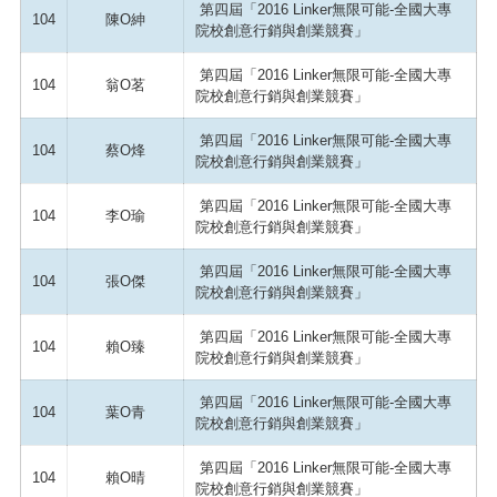
第四屆「2016 Linker無限可能-全國大專
104
陳O紳
院校創意行銷與創業競賽」
第四屆「2016 Linker無限可能-全國大專
104
翁O茗
院校創意行銷與創業競賽」
第四屆「2016 Linker無限可能-全國大專
104
蔡O烽
院校創意行銷與創業競賽」
第四屆「2016 Linker無限可能-全國大專
104
李O瑜
院校創意行銷與創業競賽」
第四屆「2016 Linker無限可能-全國大專
104
張O傑
院校創意行銷與創業競賽」
第四屆「2016 Linker無限可能-全國大專
104
賴O臻
院校創意行銷與創業競賽」
第四屆「2016 Linker無限可能-全國大專
104
葉O青
院校創意行銷與創業競賽」
第四屆「2016 Linker無限可能-全國大專
104
賴O晴
院校創意行銷與創業競賽」