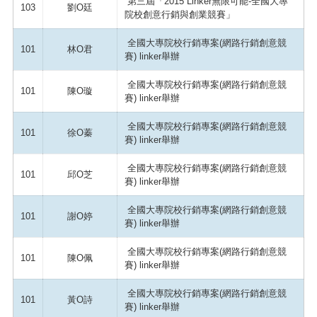
第三屆「2015 Linker無限可能-全國大專
103
劉O廷
院校創意行銷與創業競賽」
全國大專院校行銷專案(網路行銷創意競
101
林O君
賽) linker舉辦
全國大專院校行銷專案(網路行銷創意競
101
陳O璇
賽) linker舉辦
全國大專院校行銷專案(網路行銷創意競
101
徐O蓁
賽) linker舉辦
全國大專院校行銷專案(網路行銷創意競
101
邱O芝
賽) linker舉辦
全國大專院校行銷專案(網路行銷創意競
101
謝O婷
賽) linker舉辦
全國大專院校行銷專案(網路行銷創意競
101
陳O佩
賽) linker舉辦
全國大專院校行銷專案(網路行銷創意競
101
黃O詩
賽) linker舉辦