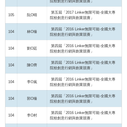
院校創意行銷與創業競賽」
第五屆「2017 Linker無限可能-全國大專
105
阮O晴
院校創意行銷與創業競賽」
第四屆「2016 Linker無限可能-全國大專
104
林O臻
院校創意行銷與創業競賽」
第四屆「2016 Linker無限可能-全國大專
104
劉O廷
院校創意行銷與創業競賽」
第四屆「2016 Linker無限可能-全國大專
104
陳O齊
院校創意行銷與創業競賽」
第四屆「2016 Linker無限可能-全國大專
104
李O嵐
院校創意行銷與創業競賽」
第四屆「2016 Linker無限可能-全國大專
104
郭O臻
院校創意行銷與創業競賽」
第四屆「2016 Linker無限可能-全國大專
104
李O村
院校創意行銷與創業競賽」