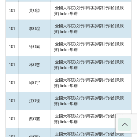
全國大專院校行銷專案(網路行銷創意競
101
黃O詩
賽) linker舉辦
全國大專院校行銷專案(網路行銷創意競
101
李O瑄
賽) linker舉辦
全國大專院校行銷專案(網路行銷創意競
101
徐O庭
賽) linker舉辦
全國大專院校行銷專案(網路行銷創意競
101
林O慈
賽) linker舉辦
全國大專院校行銷專案(網路行銷創意競
101
邱O宇
賽) linker舉辦
全國大專院校行銷專案(網路行銷創意競
101
江O臻
賽) linker舉辦
全國大專院校行銷專案(網路行銷創意競
101
蔡O芸
賽) linker舉辦
全國大專院校行銷專案(網路行銷創意競
101
朱O勤