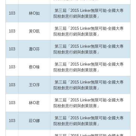
第三屆「2015 Linker無限可能-全國大專
103
林O如
院校創意行銷與創業競賽」
第三屆「2015 Linker無限可能-全國大專
103
黃O凱
院校創意行銷與創業競賽」
第三屆「2015 Linker無限可能-全國大專
103
蕭O芬
院校創意行銷與創業競賽」
第三屆「2015 Linker無限可能-全國大專
103
蔡O臻
院校創意行銷與創業競賽」
第三屆「2015 Linker無限可能-全國大專
103
王O淳
院校創意行銷與創業競賽」
第三屆「2015 Linker無限可能-全國大專
103
林O君
院校創意行銷與創業競賽」
第三屆「2015 Linker無限可能-全國大專
103
莊O娜
院校創意行銷與創業競賽」
第三屆「2015 Linker無限可能-全國大專