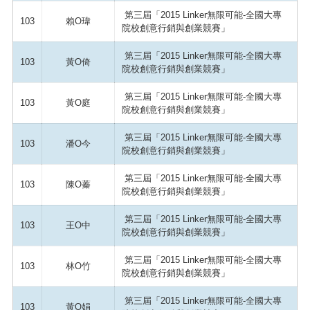
第三屆「2015 Linker無限可能-全國大專
103
賴O瑋
院校創意行銷與創業競賽」
第三屆「2015 Linker無限可能-全國大專
103
黃O倚
院校創意行銷與創業競賽」
第三屆「2015 Linker無限可能-全國大專
103
黃O庭
院校創意行銷與創業競賽」
第三屆「2015 Linker無限可能-全國大專
103
潘O今
院校創意行銷與創業競賽」
第三屆「2015 Linker無限可能-全國大專
103
陳O蓁
院校創意行銷與創業競賽」
第三屆「2015 Linker無限可能-全國大專
103
王O中
院校創意行銷與創業競賽」
第三屆「2015 Linker無限可能-全國大專
103
林O竹
院校創意行銷與創業競賽」
第三屆「2015 Linker無限可能-全國大專
103
黃O娟