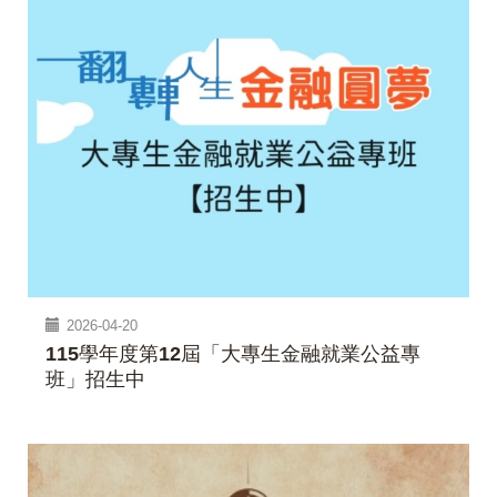
2026-04-20
115學年度第12屆「大專生金融就業公益專
班」招生中