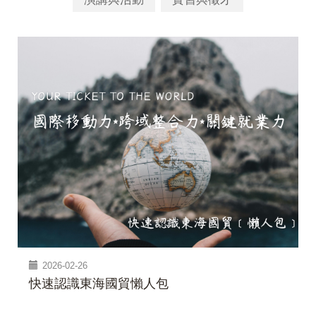
2026-02-26
快速認識東海國貿懶人包