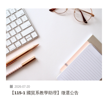
2026-07-20
【115-1 國貿系教學助理】徵選公告