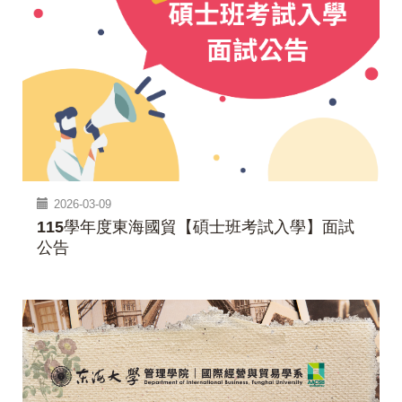
2026-03-09
115學年度東海國貿【碩士班考試入學】面試
公告