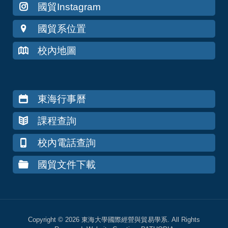
國貿Instagram
國貿系位置
校內地圖
東海行事曆
課程查詢
校內電話查詢
國貿文件下載
Copyright © 2026 東海大學國際經營與貿易學系. All Rights