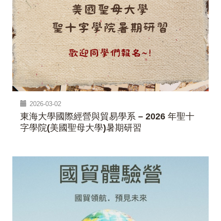
2026-03-02
東海大學國際經營與貿易學系 – 2026 年聖十
字學院(美國聖母大學)暑期研習