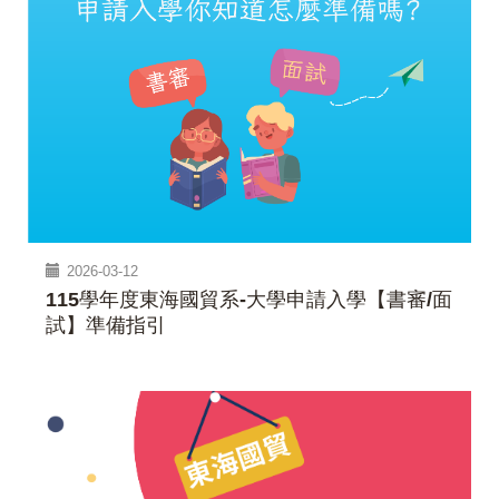
2026-03-12
115學年度東海國貿系-大學申請入學【書審/面
試】準備指引