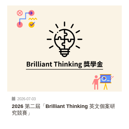
2026-07-03
2026 第二屆「Brilliant Thinking 英文個案研
究競賽」