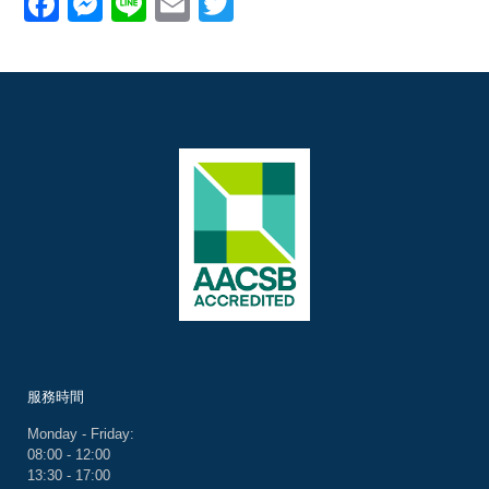
Facebook
Messenger
Line
Email
Twitter
服務時間
Monday - Friday:
08:00 - 12:00
13:30 - 17:00