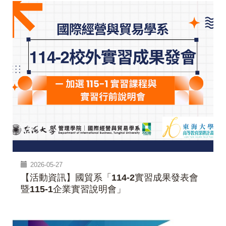
2026-05-27
【活動資訊】國貿系「114-2實習成果發表會
暨115-1企業實習說明會」