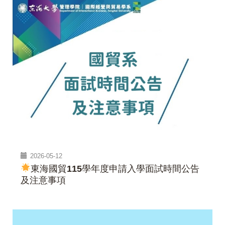
2026-05-12
東海國貿115學年度申請入學面試時間公告
及注意事項