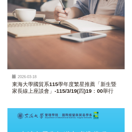
2026-03-18
東海大學國貿系115學年度繁星推薦「新生暨
家長線上座談會」-115/3/19(四)19：00舉行