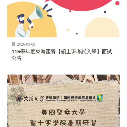
2026-03-09
115學年度東海國貿【碩士班考試入學】面試
公告