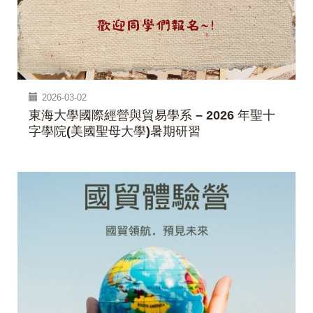
2026-03-02
東海大學國際經營與貿易學系 – 2026 年聖十
字學院(美國聖母大學)暑期研習