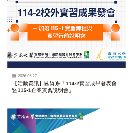
2026-05-27
【活動資訊】國貿系「114-2實習成果發表會
暨115-1企業實習說明會」