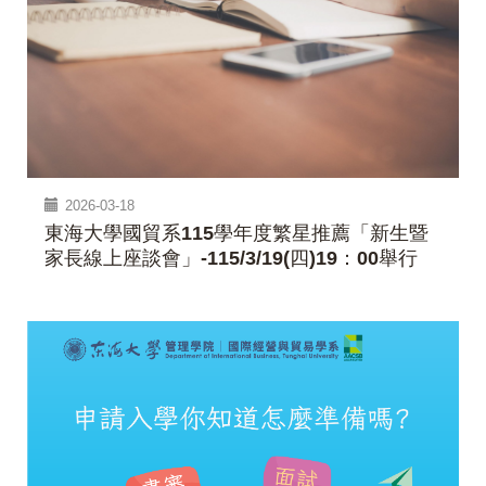
2026-03-18
東海大學國貿系115學年度繁星推薦「新生暨
家長線上座談會」-115/3/19(四)19：00舉行