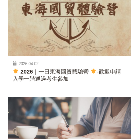
2026-04-02
2026｜一日東海國貿體驗營
-歡迎申請
入學一階通過考生參加