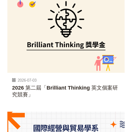
2026-07-03
2026 第二屆「Brilliant Thinking 英文個案研
究競賽」