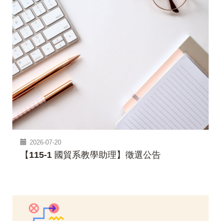
2026-07-20
【115-1 國貿系教學助理】徵選公告