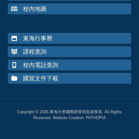
校內地圖
東海行事曆
課程查詢
校內電話查詢
國貿文件下載
Copyright © 2026 東海大學國際經營與貿易學系. All Rights
Reserved. Website Creation:
PATHOPIA