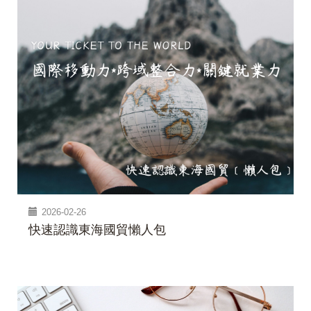
2026-02-26
快速認識東海國貿懶人包