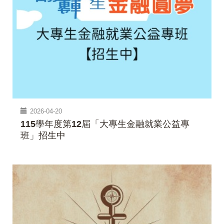
2026-04-20
115學年度第12屆「大專生金融就業公益專
班」招生中