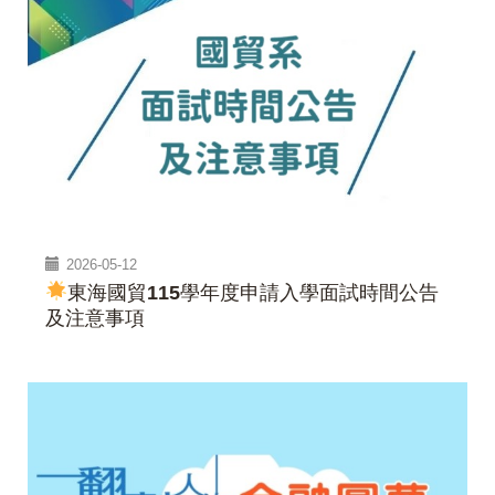
2026-05-12
東海國貿115學年度申請入學面試時間公告
及注意事項