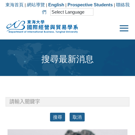
東海首頁
網站導覽
English
Prospective Students
聯絡我
|
|
|
|
們
搜尋最新消息
搜尋
取消