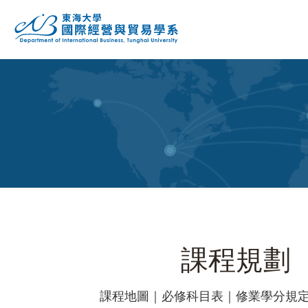
課程規劃
課程地圖｜必修科目表｜修業學分規