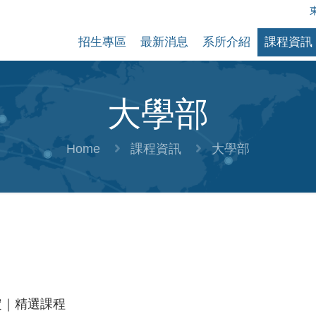
招生專區
最新消息
系所介紹
課程資訊
大學部
Home
課程資訊
大學部
定｜精選課程