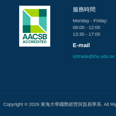
服務時間
Monday - Friday:
08:00 - 12:00
13:30 - 17:00
E-mail
inttrade@thu.edu.tw
Copyright © 2026 東海大學國際經營與貿易學系. All Rights 