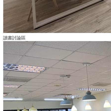
讀書討論區