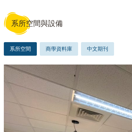
系所空間與設備
系所空間
商學資料庫
中文期刊