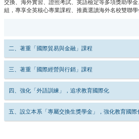
交換、海外實習、證照考試、英語檢定等多項獎助學金
組，專享全英核心專業課程、推薦選讀海外名校雙聯學
二、著重「國際貿易與金融」課程
三、著重「國際經營與行銷」課程
四、強化「外語訓練」，追求教育國際化
五、設立本系「專屬交換生獎學金」，強化教育國際