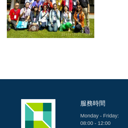
服務時間
Monday - Friday:
08:00 - 12:00