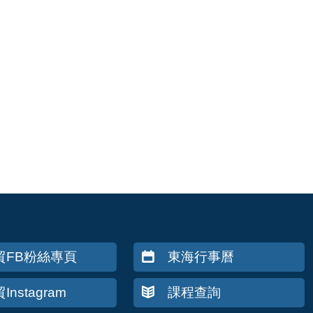
貿FB粉絲專頁
東海行事曆
Instagram
課程查詢