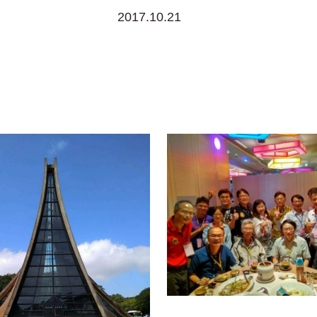
2017.10.21