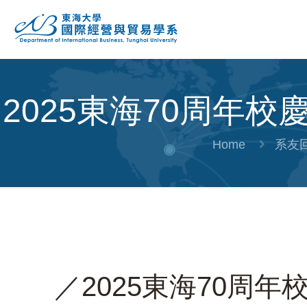
2025東海70周年
Home
系友
／2025東海70周