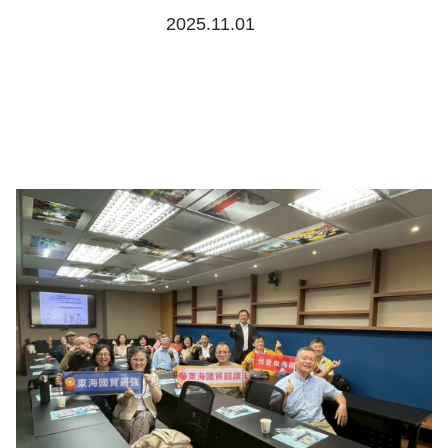
2025.11.01