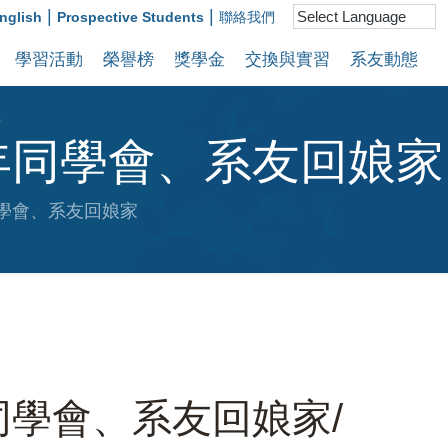
|
|
nglish
Prospective Students
聯絡我們
學習活動
榮譽榜
獎學金
交換與實習
系友動態
0年同學會、系友回娘家
同學會、系友回娘家
年同學會、系友回娘家/