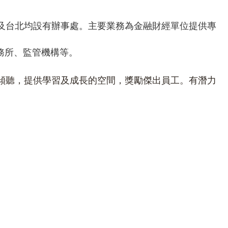
上海及台北均設有辦事處。主要業務為金融財經單位提供專
務所、監管機構等。
通及傾聽，提供學習及成長的空間，獎勵傑出員工。有潛力