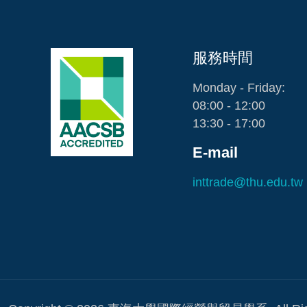
服務時間
Monday - Friday:
08:00 - 12:00
13:30 - 17:00
E-mail
inttrade@thu.edu.tw