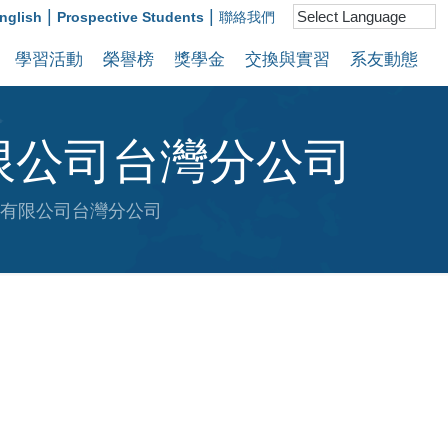
|
|
nglish
Prospective Students
聯絡我們
學習活動
榮譽榜
獎學金
交換與實習
系友動態
限公司台灣分公司
有限公司台灣分公司