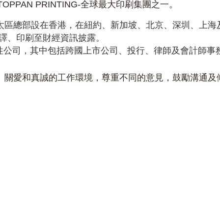
社TOPPAN PRINTING-全球最大印刷集團之一。
公司，亞太區總部設在香港，在紐約、新加坡、北京、深圳、
譯、印刷至財經資訊披露。
性公司，其中包括跨國上市公司、投行、律師及會計師事
平、開放、關愛和真誠的工作環境，尊重不同的意見，鼓勵溝