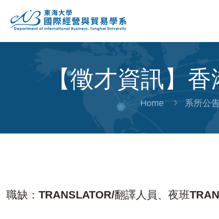
【徵才資訊】香
Home
系所公
職缺：TRANSLATOR/翻譯人員、夜班TRAN