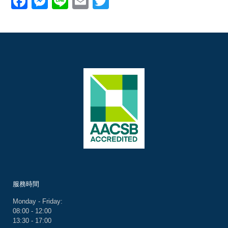
Facebook
Messenger
Line
Email
Twitter
服務時間
Monday - Friday:
08:00 - 12:00
13:30 - 17:00