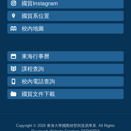
國貿Instagram
國貿系位置
校內地圖
東海行事曆
課程查詢
校內電話查詢
國貿文件下載
Copyright © 2026 東海大學國際經營與貿易學系. All Rights