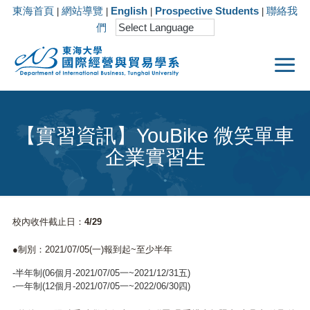
東海首頁
網站導覽
English
Prospective Students
聯絡我
|
|
|
|
們
【實習資訊】YouBike 微笑單車
企業實習生
校內收件截止日：4/29
●制別：2021/07/05(一)報到起~至少半年
-半年制(06個月-2021/07/05一~2021/12/31五)
-一年制(12個月-2021/07/05一~2022/06/30四)