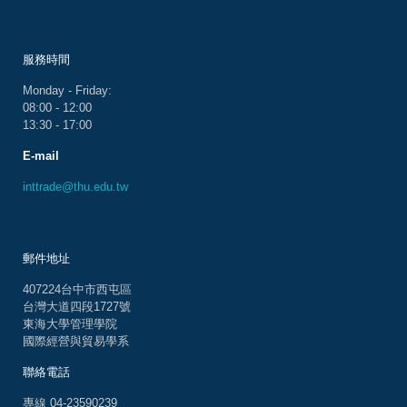
服務時間
Monday - Friday:
08:00 - 12:00
13:30 - 17:00
E-mail
inttrade@thu.edu.tw
郵件地址
407224台中市西屯區
台灣大道四段1727號
東海大學管理學院
國際經營與貿易學系
聯絡電話
專線 04-23590239