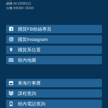
總機 04-23590121
分機 #35300~35303
國貿FB粉絲專頁
國貿Instagram
國貿系位置
校內地圖
東海行事曆
課程查詢
校內電話查詢