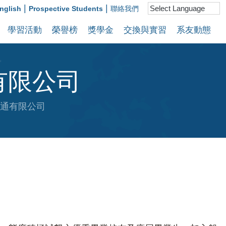
|
|
nglish
Prospective Students
聯絡我們
學習活動
榮譽榜
獎學金
交換與實習
系友動態
有限公司
通有限公司