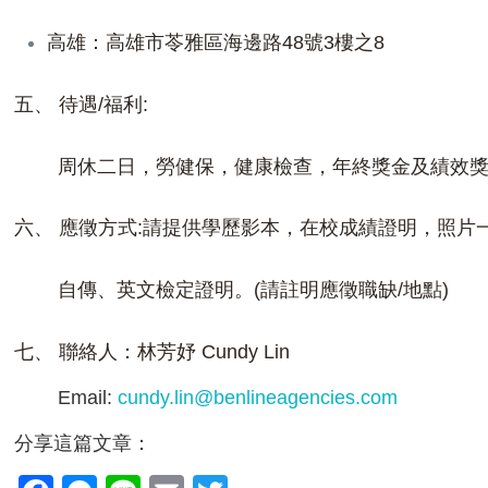
高雄：高雄市苓雅區海邊路48號3樓之8
五、 待遇/福利:
周休二日，勞健保，健康檢查，年終獎金及績效
六、 應徵方式:請提供學歷影本，在校成績證明，照片
自傳、英文檢定證明。(請註明應徵職缺/地點)
七、 聯絡人：林芳妤 Cundy Lin
Email:
cundy.lin@benlineagencies.com
分享這篇文章：