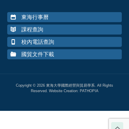
東海行事曆
課程查詢
校內電話查詢
國貿文件下載
Copyright © 2026 東海大學國際經營與貿易學系. All Rights
Reserved. Website Creation:
PATHOPIA