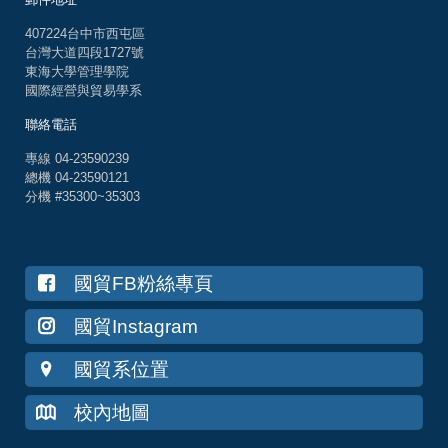
407224台中市西屯區
台灣大道四段1727號
東海大學管理學院
國際經營與貿易學系
聯絡電話
專線 04-23590239
總機 04-23590121
分機 #35300~35303
國貿FB粉絲專頁
國貿Instagram
國貿系位置
校內地圖