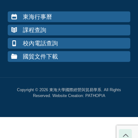
東海行事曆
課程查詢
校內電話查詢
國貿文件下載
Copyright © 2026 東海大學國際經營與貿易學系. All Rights
Reserved. Website Creation:
PATHOPIA