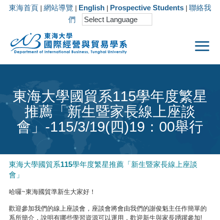
東海首頁
網站導覽
English
Prospective Students
聯絡我
|
|
|
|
們
東海大學國貿系115學年度繁星
推薦「新生暨家長線上座談
會」-115/3/19(四)19：00舉行
東海大學國貿系115學年度繁星推薦「新生暨家長線上座談
會」
哈囉~東海國貿準新生大家好！
歡迎參加我們的線上座談會，座談會將會由我們的謝俊魁主任作簡單的
系所簡介，說明有哪些學習資源可以運用，歡迎新生與家長踴躍參加!