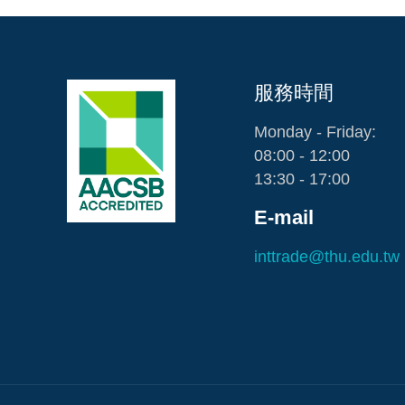
服務時間
Monday - Friday:
08:00 - 12:00
13:30 - 17:00
E-mail
inttrade@thu.edu.tw