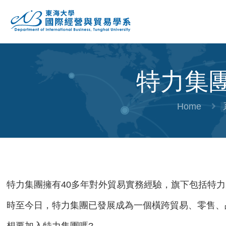
特力集
Home
特力集團擁有40多年對外貿易實務經驗，旗下包括特力
時至今日，特力集團已發展成為一個橫跨貿易、零售、