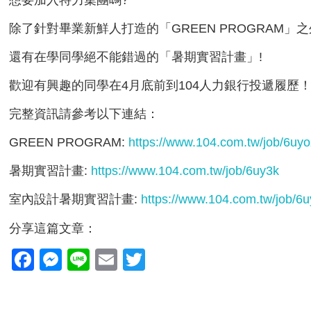
想要加入特力集團嗎?
除了針對畢業新鮮人打造的「GREEN PROGRAM」
還有在學同學絕不能錯過的「暑期實習計畫」!
歡迎有興趣的同學在4月底前到104人力銀行投遞履歷
完整資訊請參考以下連結：
GREEN PROGRAM:
https://www.104.com.tw/job/6uyo
暑期實習計畫:
https://www.104.com.tw/job/6uy3k
室內設計暑期實習計畫:
https://www.104.com.tw/job/6
分享這篇文章：
Facebook
Messenger
Line
Email
Twitter