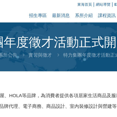
|
|
東海首頁
網站導覽
E
招生專區
最新消息
系所介紹
課程資訊
團年度徵才活動正式開跑
系所公告
實習與徵才
特力集團年度徵才活動正式
屋、HOLA等品牌，為消費者提供各項居家生活商品及服
品牌代理、電子商務、商品設計、室內裝修設計與營建等