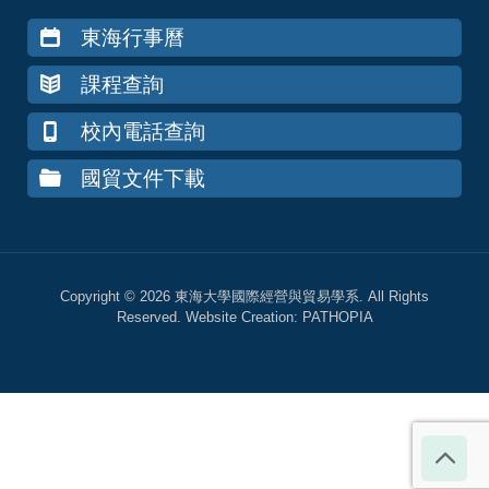
東海行事曆
課程查詢
校內電話查詢
國貿文件下載
Copyright © 2026 東海大學國際經營與貿易學系. All Rights
Reserved. Website Creation:
PATHOPIA