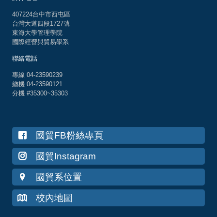
407224台中市西屯區
台灣大道四段1727號
東海大學管理學院
國際經營與貿易學系
聯絡電話
專線 04-23590239
總機 04-23590121
分機 #35300~35303
國貿FB粉絲專頁
國貿Instagram
國貿系位置
校內地圖