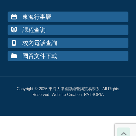
東海行事曆
課程查詢
校內電話查詢
國貿文件下載
Copyright © 2026 東海大學國際經營與貿易學系. All Rights
Reserved. Website Creation:
PATHOPIA