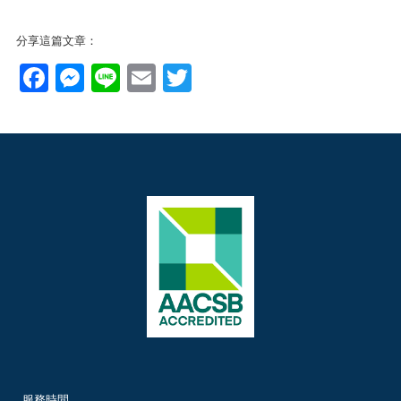
分享這篇文章：
Facebook
Messenger
Line
Email
Twitter
服務時間