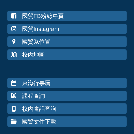
國貿FB粉絲專頁
國貿Instagram
國貿系位置
校內地圖
東海行事曆
課程查詢
校內電話查詢
國貿文件下載