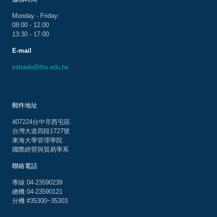
Monday - Friday:
08:00 - 12:00
13:30 - 17:00
E-mail
inttrade@thu.edu.tw
郵件地址
407224台中市西屯區
台灣大道四段1727號
東海大學管理學院
國際經營與貿易學系
聯絡電話
專線 04-23590239
總機 04-23590121
分機 #35300~35303