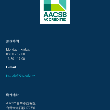
服務時間
Monday - Friday:
08:00 - 12:00
13:30 - 17:00
E-mail
inttrade@thu.edu.tw
郵件地址
407224台中市西屯區
台灣大道四段1727號