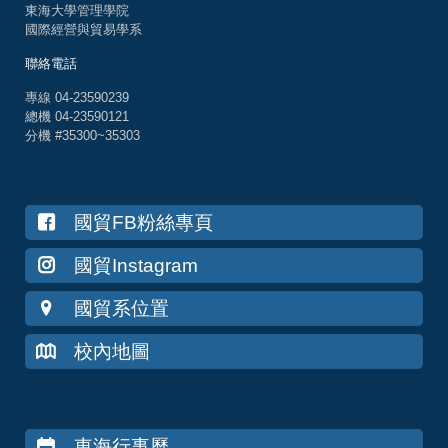
東海大學管理學院
國際經營與貿易學系
聯絡電話
專線 04-23590239
總機 04-23590121
分機 #35300~35303
國貿FB粉絲專頁
國貿Instagram
國貿系位置
校內地圖
東海行事曆