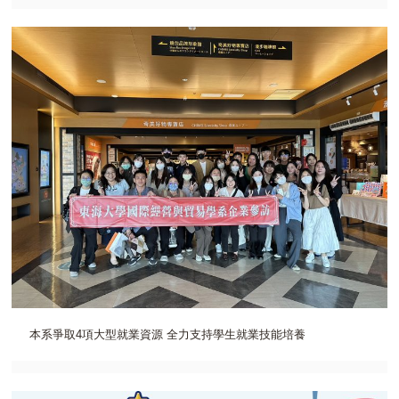
本系爭取4項大型就業資源 全力支持學生就業技能培養