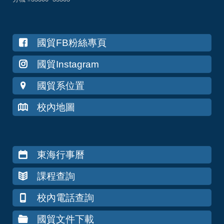
國貿FB粉絲專頁
國貿Instagram
國貿系位置
校內地圖
東海行事曆
課程查詢
校內電話查詢
國貿文件下載