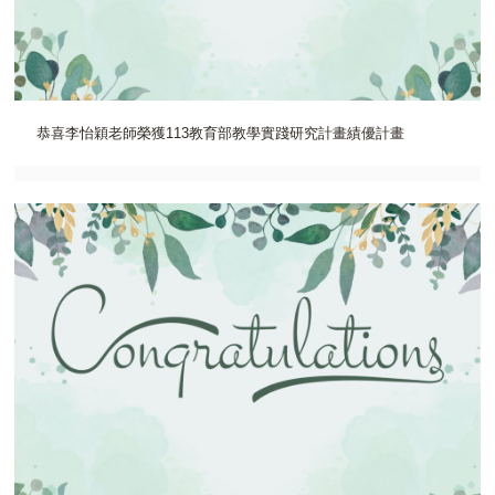
恭喜李怡穎老師榮獲113教育部教學實踐研究計畫績優計畫