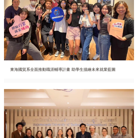
東海國貿系全面推動職涯輔導計畫 助學生描繪未來就業藍圖