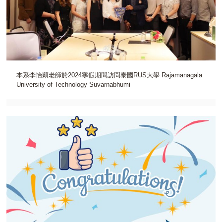
本系李怡穎老師於2024寒假期間訪問泰國RUS大學 Rajamanagala
University of Technology Suvarnabhumi