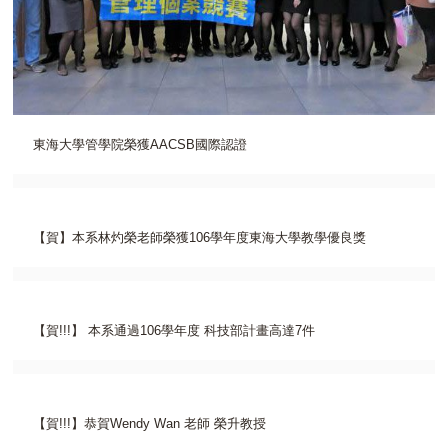
東海大學管學院榮獲AACSB國際認證
【賀】本系林灼榮老師榮獲106學年度東海大學教學優良獎
【賀!!!】 本系通過106學年度 科技部計畫高達7件
【賀!!!】恭賀Wendy Wan 老師 榮升教授