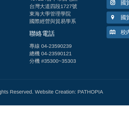
國貿
台灣大道四段1727號
東海大學管理學院
國
國際經營與貿易學系
校
聯絡電話
專線 04-23590239
總機 04-23590121
分機 #35300~35303
Reserved. Website Creation:
PATHOPIA