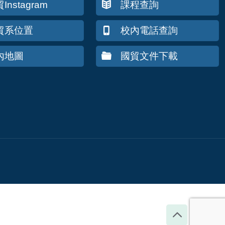
Instagram
課程查詢
貿系位置
校內電話查詢
內地圖
國貿文件下載