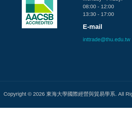
08:00 - 12:00
13:30 - 17:00
E-mail
inttrade@thu.edu.tw
Copyright © 2026 東海大學國際經營與貿易學系. All Rights 