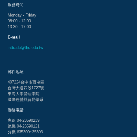
服務時間
Monday - Friday:
08:00 - 12:00
13:30 - 17:00
E-mail
inttrade@thu.edu.tw
郵件地址
407224台中市西屯區
台灣大道四段1727號
東海大學管理學院
國際經營與貿易學系
聯絡電話
專線 04-23590239
總機 04-23590121
分機 #35300~35303