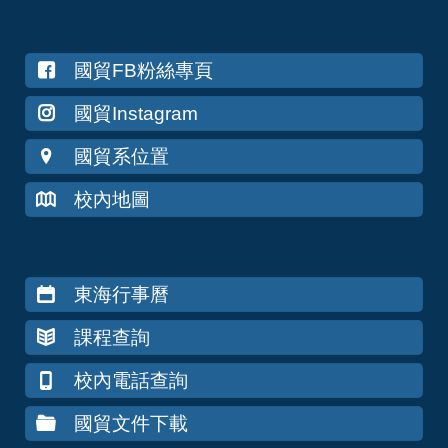
國貿FB粉絲專頁
國貿Instagram
國貿系位置
校內地圖
東海行事曆
課程查詢
校內電話查詢
國貿文件下載