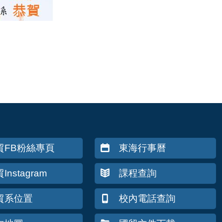
貿FB粉絲專頁
東海行事曆
Instagram
課程查詢
貿系位置
校內電話查詢