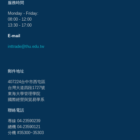
服務時間
Monday - Friday:
08:00 - 12:00
13:30 - 17:00
E-mail
inttrade@thu.edu.tw
郵件地址
407224台中市西屯區
台灣大道四段1727號
東海大學管理學院
國際經營與貿易學系
聯絡電話
專線 04-23590239
總機 04-23590121
分機 #35300~35303