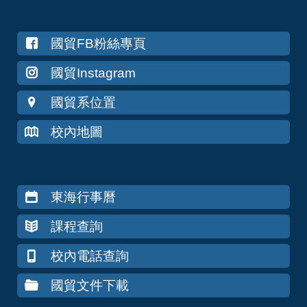
國貿FB粉絲專頁
國貿Instagram
國貿系位置
校內地圖
東海行事曆
課程查詢
校內電話查詢
國貿文件下載